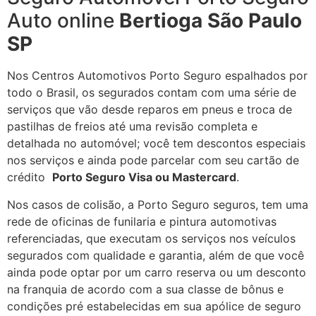
Auto online
Bertioga
São Paulo
SP
Nos Centros Automotivos Porto Seguro espalhados por
todo o Brasil, os segurados contam com uma série de
serviços que vão desde reparos em pneus e troca de
pastilhas de freios até uma revisão completa e
detalhada no automóvel; você tem descontos especiais
nos serviços e ainda pode parcelar com seu cartão de
crédito
Porto Seguro Visa ou Mastercard
.
Nos casos de colisão, a Porto Seguro seguros, tem uma
rede de oficinas de funilaria e pintura automotivas
referenciadas, que executam os serviços nos veículos
segurados com qualidade e garantia, além de que você
ainda pode optar por um carro reserva ou um desconto
na franquia de acordo com a sua classe de bônus e
condições pré estabelecidas em sua apólice de seguro