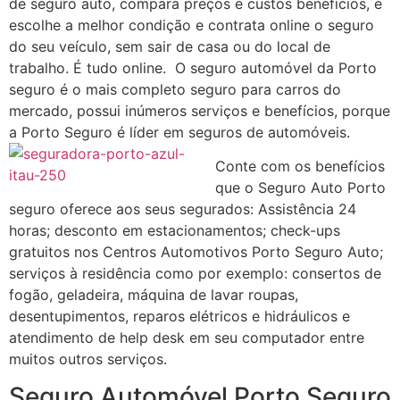
de seguro auto, compara preços e custos benefícios, e
escolhe a melhor condição e contrata online o seguro
do seu veículo, sem sair de casa ou do local de
trabalho. É tudo online. O seguro automóvel da Porto
seguro é o mais completo seguro para carros do
mercado, possui inúmeros serviços e benefícios, porque
a Porto Seguro é líder em seguros de automóveis.
Conte com os benefícios
que o Seguro Auto Porto
seguro oferece aos seus segurados: Assistência 24
horas; desconto em estacionamentos; check-ups
gratuitos nos Centros Automotivos Porto Seguro Auto;
serviços à residência como por exemplo: consertos de
fogão, geladeira, máquina de lavar roupas,
desentupimentos, reparos elétricos e hidráulicos e
atendimento de help desk em seu computador entre
muitos outros serviços.
Seguro Automóvel Porto Seguro