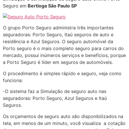
Seguro em
Bertioga
São Paulo SP
O grupo Porto Seguro administra três importantes
seguradoras: Porto Seguro, Itaú seguros de auto e
residência e Azul Seguros. O seguro automóvel da
Porto seguro é o mais completo seguro para carros do
mercado, possui inúmeros serviços e benefícios, porque
a Porto Seguro é líder em seguros de automóveis.
O procedimento é simples rápido e seguro, veja como
funciona:
-O sistema faz a Simulação de seguro auto nas
seguradoras: Porto Seguro, Azul Seguros e Itaú
Seguros.
Os orçamentos de seguro auto são disponibilizados na
tela, em menos de um minuto, você visualiza a cotação