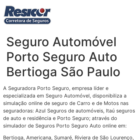
Ir
para
o
conteúdo
Seguro Automóvel
Porto Seguro Auto
Bertioga São Paulo
A Seguradora Porto Seguro, empresa líder e
especializada em Seguro Automóvel, disponibiliza a
simulação online de seguro de Carro e de Motos nas
seguradoras: Azul Seguros de automóveis, Itaú seguros
de auto e residência e Porto Seguro; através do
simulador de Seguros Porto Seguro Auto online em:
Bertioga, Americana, Sumaré, Riviera de São Lourenço,