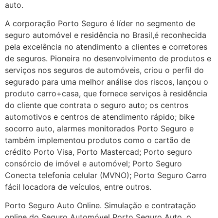
auto.
A corporação Porto Seguro é líder no segmento de
seguro automóvel e residência no Brasil,é reconhecida
pela excelência no atendimento a clientes e corretores
de seguros. Pioneira no desenvolvimento de produtos e
serviços nos seguros de automóveis, criou o perfil do
segurado para uma melhor análise dos riscos, lançou o
produto carro+casa, que fornece serviços à residência
do cliente que contrata o seguro auto; os centros
automotivos e centros de atendimento rápido; bike
socorro auto, alarmes monitorados Porto Seguro e
também implementou produtos como o cartão de
crédito Porto Visa, Porto Mastercad; Porto seguro
consórcio de imóvel e automóvel; Porto Seguro
Conecta telefonia celular (MVNO); Porto Seguro Carro
fácil locadora de veículos, entre outros.
Porto Seguro Auto Online. Simulação e contratação
online do Seguro Automóvel Porto Seguro Auto, o