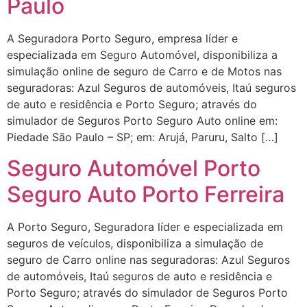
Paulo
A Seguradora Porto Seguro, empresa líder e
especializada em Seguro Automóvel, disponibiliza a
simulação online de seguro de Carro e de Motos nas
seguradoras: Azul Seguros de automóveis, Itaú seguros
de auto e residência e Porto Seguro; através do
simulador de Seguros Porto Seguro Auto online em:
Piedade São Paulo – SP; em: Arujá, Paruru, Salto […]
Seguro Automóvel Porto
Seguro Auto Porto Ferreira
A Porto Seguro, Seguradora líder e especializada em
seguros de veículos, disponibiliza a simulação de
seguro de Carro online nas seguradoras: Azul Seguros
de automóveis, Itaú seguros de auto e residência e
Porto Seguro; através do simulador de Seguros Porto