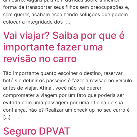
forma de transportar seus filhos sem preocupações e,
sem querer, acabam escolhendo soluções que podem
colocar a integridade dos […]
Vai viajar? Saiba por que é
importante fazer uma
revisão no carro
Tão importante quanto escolher o destino, reservar
hotéis e definir os passeios é fazer a revisão no veículo
antes de viajar. Afinal, você não vai querer
comprometer a viagem por um fato que poderia ser
evitada com uma passagem por uma oficina de sua
confiança, não é? Realizar um check up no seu carro é
[…]
Seguro DPVAT