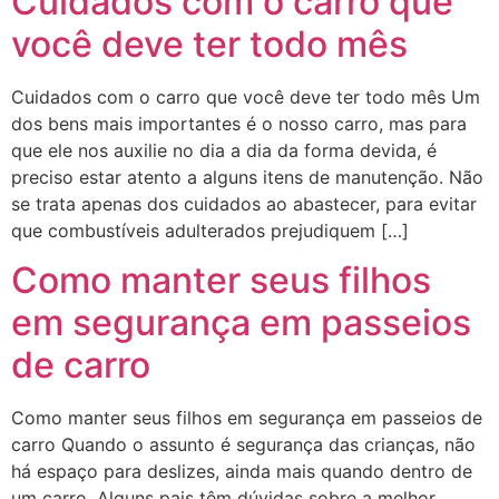
Cuidados com o carro que
você deve ter todo mês
Cuidados com o carro que você deve ter todo mês Um
dos bens mais importantes é o nosso carro, mas para
que ele nos auxilie no dia a dia da forma devida, é
preciso estar atento a alguns itens de manutenção. Não
se trata apenas dos cuidados ao abastecer, para evitar
que combustíveis adulterados prejudiquem […]
Como manter seus filhos
em segurança em passeios
de carro
Como manter seus filhos em segurança em passeios de
carro Quando o assunto é segurança das crianças, não
há espaço para deslizes, ainda mais quando dentro de
um carro. Alguns pais têm dúvidas sobre a melhor