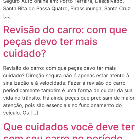
Seguro Auto online em: Porto Ferreira, Descalvado,
Santa Rita do Passa Quatro, Pirassununga, Santa Cruz
[…]
Revisão do carro: com que
peças devo ter mais
cuidado?
Revisão do carro: com que peças devo ter mais
cuidado? Direção segura não é apenas estar atento à
sinalização e à velocidade. Fazer a revisão do carro
periodicamente também é uma forma de cuidar da sua
vida no trânsito. Há ainda peças que precisam de maior
atenção, pois são essenciais no funcionamento do
veículo. Os […]
Que cuidados você deve ter
com seu carro no período