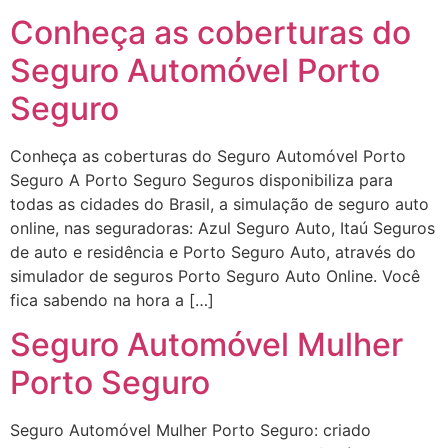
Conheça as coberturas do
Seguro Automóvel Porto
Seguro
Conheça as coberturas do Seguro Automóvel Porto
Seguro A Porto Seguro Seguros disponibiliza para
todas as cidades do Brasil, a simulação de seguro auto
online, nas seguradoras: Azul Seguro Auto, Itaú Seguros
de auto e residência e Porto Seguro Auto, através do
simulador de seguros Porto Seguro Auto Online. Você
fica sabendo na hora a […]
Seguro Automóvel Mulher
Porto Seguro
Seguro Automóvel Mulher Porto Seguro: criado