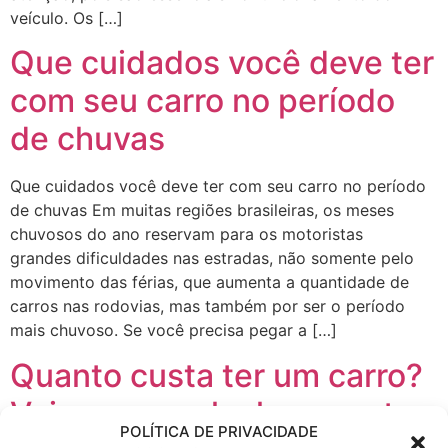
veículo. Os […]
Que cuidados você deve ter
com seu carro no período
de chuvas
Que cuidados você deve ter com seu carro no período
de chuvas Em muitas regiões brasileiras, os meses
chuvosos do ano reservam para os motoristas
grandes dificuldades nas estradas, não somente pelo
movimento das férias, que aumenta a quantidade de
carros nas rodovias, mas também por ser o período
mais chuvoso. Se você precisa pegar a […]
Quanto custa ter um carro?
Veja como calcular o custo
POLÍTICA DE PRIVACIDADE