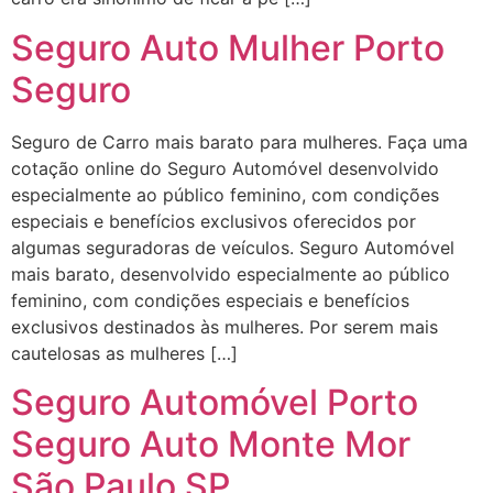
Seguro Auto Mulher Porto
Seguro
Seguro de Carro mais barato para mulheres. Faça uma
cotação online do Seguro Automóvel desenvolvido
especialmente ao público feminino, com condições
especiais e benefícios exclusivos oferecidos por
algumas seguradoras de veículos. Seguro Automóvel
mais barato, desenvolvido especialmente ao público
feminino, com condições especiais e benefícios
exclusivos destinados às mulheres. Por serem mais
cautelosas as mulheres […]
Seguro Automóvel Porto
Seguro Auto Monte Mor
São Paulo SP