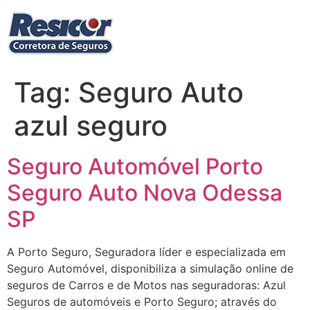
Ir
para
o
conteúdo
Tag:
Seguro Auto
azul seguro
Seguro Automóvel Porto
Seguro Auto Nova Odessa
SP
A Porto Seguro, Seguradora líder e especializada em
Seguro Automóvel, disponibiliza a simulação online de
seguros de Carros e de Motos nas seguradoras: Azul
Seguros de automóveis e Porto Seguro; através do