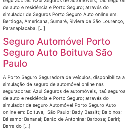
seguradoras: Azul Seguros de automóveis, Itaú seguros
de auto e residência e Porto Seguro; através do
simulador de Seguros Porto Seguro Auto online em:
Bertioga, Americana, Sumaré, Riviera de São Lourenço,
Paranapiacaba, […]
Seguro Automóvel Porto
Seguro Auto Boituva São
Paulo
A Porto Seguro Seguradora de veículos, disponibiliza a
simulação de seguro de automóvel online nas
seguradoras: Azul Seguros de automóveis, Itaú seguros
de auto e residência e Porto Seguro; através do
simulador de seguro Automóvel Porto Seguro Auto
online em: Boituva, São Paulo; Bady Bassitt; Balbinos;
Bálsamo; Bananal; Barão de Antonina; Barbosa; Bariri;
Barra do […]