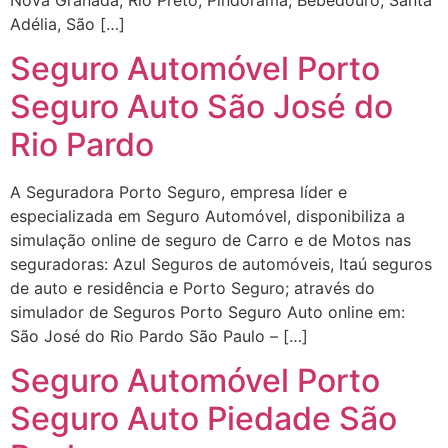
Adélia, São […]
Seguro Automóvel Porto
Seguro Auto São José do
Rio Pardo
A Seguradora Porto Seguro, empresa líder e
especializada em Seguro Automóvel, disponibiliza a
simulação online de seguro de Carro e de Motos nas
seguradoras: Azul Seguros de automóveis, Itaú seguros
de auto e residência e Porto Seguro; através do
simulador de Seguros Porto Seguro Auto online em:
São José do Rio Pardo São Paulo – […]
Seguro Automóvel Porto
Seguro Auto Piedade São