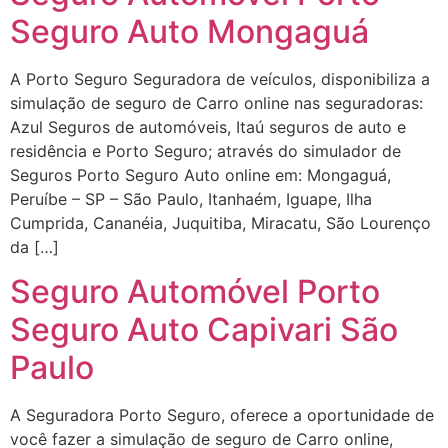
Seguro Auto Mongaguá
A Porto Seguro Seguradora de veículos, disponibiliza a
simulação de seguro de Carro online nas seguradoras:
Azul Seguros de automóveis, Itaú seguros de auto e
residência e Porto Seguro; através do simulador de
Seguros Porto Seguro Auto online em: Mongaguá,
Peruíbe – SP – São Paulo, Itanhaém, Iguape, Ilha
Cumprida, Cananéia, Juquitiba, Miracatu, São Lourenço
da […]
Seguro Automóvel Porto
Seguro Auto Capivari São
Paulo
A Seguradora Porto Seguro, oferece a oportunidade de
você fazer a simulação de seguro de Carro online,