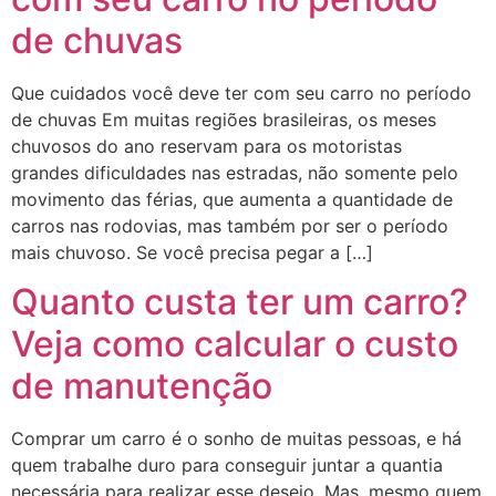
de chuvas
Que cuidados você deve ter com seu carro no período
de chuvas Em muitas regiões brasileiras, os meses
chuvosos do ano reservam para os motoristas
grandes dificuldades nas estradas, não somente pelo
movimento das férias, que aumenta a quantidade de
carros nas rodovias, mas também por ser o período
mais chuvoso. Se você precisa pegar a […]
Quanto custa ter um carro?
Veja como calcular o custo
de manutenção
Comprar um carro é o sonho de muitas pessoas, e há
quem trabalhe duro para conseguir juntar a quantia
necessária para realizar esse desejo. Mas, mesmo quem