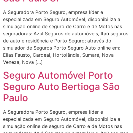
A Seguradora Porto Seguro, empresa líder e
especializada em Seguro Automóvel, disponibiliza a
simulação online de seguro de Carro e de Motos nas
seguradoras: Azul Seguros de automóveis, Itaú seguros
de auto e residência e Porto Seguro; através do
simulador de Seguros Porto Seguro Auto online em:
Elias Fausto, Cardeal, Hortolândia, Sumaré, Nova
Veneza, Nova […]
Seguro Automóvel Porto
Seguro Auto Bertioga São
Paulo
A Seguradora Porto Seguro, empresa líder e
especializada em Seguro Automóvel, disponibiliza a
simulação online de seguro de Carro e de Motos nas