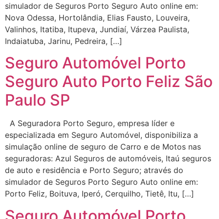
simulador de Seguros Porto Seguro Auto online em:
Nova Odessa, Hortolândia, Elias Fausto, Louveira,
Valinhos, Itatiba, Itupeva, Jundiaí, Várzea Paulista,
Indaiatuba, Jarinu, Pedreira, […]
Seguro Automóvel Porto
Seguro Auto Porto Feliz São
Paulo SP
A Seguradora Porto Seguro, empresa líder e
especializada em Seguro Automóvel, disponibiliza a
simulação online de seguro de Carro e de Motos nas
seguradoras: Azul Seguros de automóveis, Itaú seguros
de auto e residência e Porto Seguro; através do
simulador de Seguros Porto Seguro Auto online em:
Porto Feliz, Boituva, Iperó, Cerquilho, Tietê, Itu, […]
Seguro Automóvel Porto