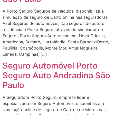
A Porto Seguro Seguros de veículos, disponibiliza a
simulação de seguro de Carro online nas seguradoras:
Azul Seguros de automóveis, Itaú seguros de auto e
residência e Porto Seguro; através do simulador de
Seguros Porto Seguro Auto online em: Nova Odessa,
Americana, Sumaré, Hortolândia, Santa Bárbar dOeste,
Paulínia, Cosmópolis, Monte Mor, Artur Nogueira,
Limeira, Campinas, […]
Seguro Automóvel Porto
Seguro Auto Andradina São
Paulo
A Seguradora Porto Seguro, empresa líder e
especializada em Seguro Automóvel, disponibiliza a
simulação online de seguro de Carro e de Motos nas