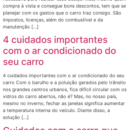
compra à vista e consegue bons descontos, tem que se
planejar com os gastos que o carro traz consigo. São
impostos, licenças, além do combustível e da
manutenção […]
4 cuidados importantes
com o ar condicionado do
seu carro
4 cuidados importantes com o ar condicionado do seu
carro Com o barulho e a poluição gerados pelo trânsito
nos grandes centros urbanos, fica difícil circular com os
vidros do carro abertos, não é? Mas, no nosso país,
mesmo no inverno, fechar as janelas significa aumentar
a temperatura interna do veículo. Diante disso, a
solução […]