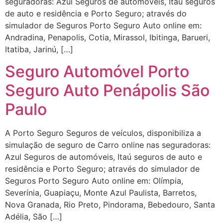
seguradoras: Azul Seguros de automóveis, Itaú seguros
de auto e residência e Porto Seguro; através do
simulador de Seguros Porto Seguro Auto online em:
Andradina, Penapolis, Cotia, Mirassol, Ibitinga, Barueri,
Itatiba, Jarinú, […]
Seguro Automóvel Porto
Seguro Auto Penápolis São
Paulo
A Porto Seguro Seguros de veículos, disponibiliza a
simulação de seguro de Carro online nas seguradoras:
Azul Seguros de automóveis, Itaú seguros de auto e
residência e Porto Seguro; através do simulador de
Seguros Porto Seguro Auto online em: Olímpia,
Severínia, Guapiaçu, Monte Azul Paulista, Barretos,
Nova Granada, Rio Preto, Pindorama, Bebedouro, Santa
Adélia, São […]