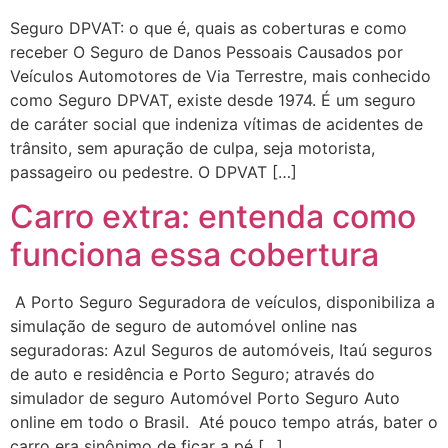
Seguro DPVAT: o que é, quais as coberturas e como
receber O Seguro de Danos Pessoais Causados por
Veículos Automotores de Via Terrestre, mais conhecido
como Seguro DPVAT, existe desde 1974. É um seguro
de caráter social que indeniza vítimas de acidentes de
trânsito, sem apuração de culpa, seja motorista,
passageiro ou pedestre. O DPVAT […]
Carro extra: entenda como
funciona essa cobertura
A Porto Seguro Seguradora de veículos, disponibiliza a
simulação de seguro de automóvel online nas
seguradoras: Azul Seguros de automóveis, Itaú seguros
de auto e residência e Porto Seguro; através do
simulador de seguro Automóvel Porto Seguro Auto
online em todo o Brasil. Até pouco tempo atrás, bater o
carro era sinônimo de ficar a pé […]