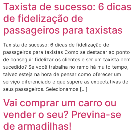
Taxista de sucesso: 6 dicas
de fidelização de
passageiros para taxistas
Taxista de sucesso: 6 dicas de fidelização de
passageiros para taxistas Como se destacar ao ponto
de conseguir fidelizar os clientes e ser um taxista bem
sucedido? Se você trabalha no ramo há muito tempo,
talvez esteja na hora de pensar como oferecer um
serviço diferenciado e que supere as expectativas de
seus passageiros. Selecionamos […]
Vai comprar um carro ou
vender o seu? Previna-se
de armadilhas!