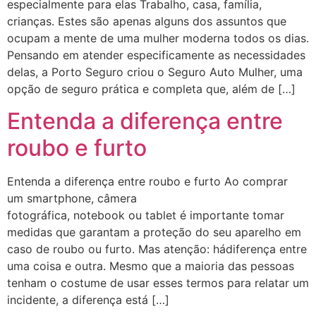
especialmente para elas Trabalho, casa, família,
crianças. Estes são apenas alguns dos assuntos que
ocupam a mente de uma mulher moderna todos os dias.
Pensando em atender especificamente as necessidades
delas, a Porto Seguro criou o Seguro Auto Mulher, uma
opção de seguro prática e completa que, além de […]
Entenda a diferença entre
roubo e furto
Entenda a diferença entre roubo e furto Ao comprar
um smartphone, câmera
fotográfica, notebook ou tablet é importante tomar
medidas que garantam a proteção do seu aparelho em
caso de roubo ou furto. Mas atenção: hádiferença entre
uma coisa e outra. Mesmo que a maioria das pessoas
tenham o costume de usar esses termos para relatar um
incidente, a diferença está […]