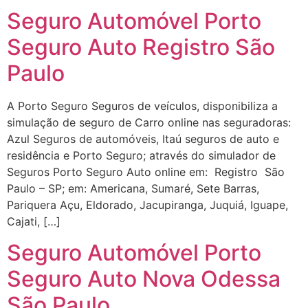
Seguro Automóvel Porto
Seguro Auto Registro São
Paulo
A Porto Seguro Seguros de veículos, disponibiliza a
simulação de seguro de Carro online nas seguradoras:
Azul Seguros de automóveis, Itaú seguros de auto e
residência e Porto Seguro; através do simulador de
Seguros Porto Seguro Auto online em: Registro São
Paulo – SP; em: Americana, Sumaré, Sete Barras,
Pariquera Açu, Eldorado, Jacupiranga, Juquiá, Iguape,
Cajati, […]
Seguro Automóvel Porto
Seguro Auto Nova Odessa
São Paulo