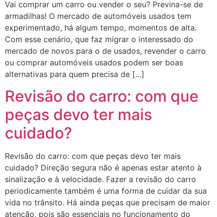
Vai comprar um carro ou vender o seu? Previna-se de
armadilhas! O mercado de automóveis usados tem
experimentado, há algum tempo, momentos de alta.
Com esse cenário, que faz migrar o interessado do
mercado de novos para o de usados, revender o carro
ou comprar automóveis usados podem ser boas
alternativas para quem precisa de […]
Revisão do carro: com que
peças devo ter mais
cuidado?
Revisão do carro: com que peças devo ter mais
cuidado? Direção segura não é apenas estar atento à
sinalização e à velocidade. Fazer a revisão do carro
periodicamente também é uma forma de cuidar da sua
vida no trânsito. Há ainda peças que precisam de maior
atenção, pois são essenciais no funcionamento do