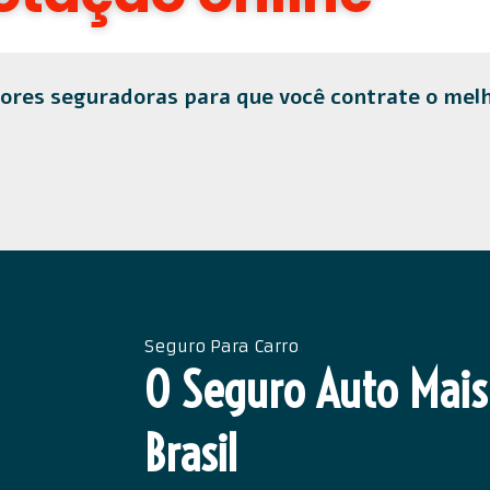
res seguradoras para que você contrate o mel
Seguro Para Carro
O Seguro Auto Mais
Brasil