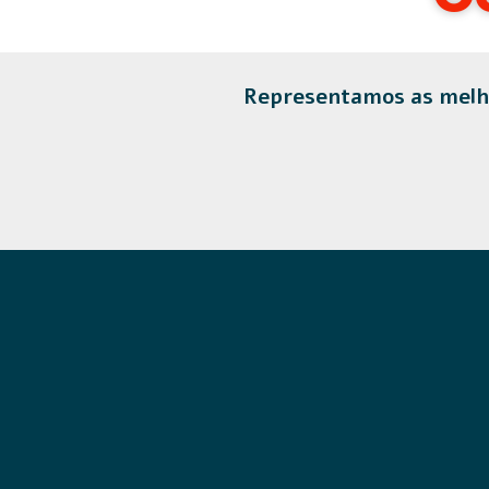
Representamos as melho