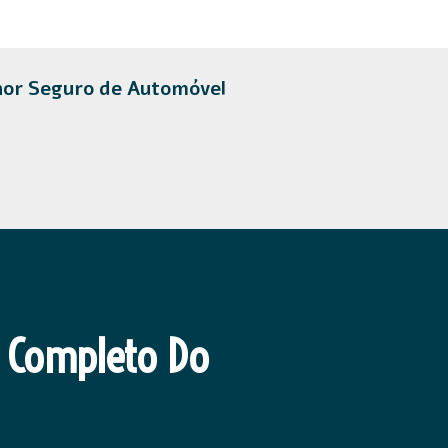
hor Seguro de Automóvel
 Completo Do