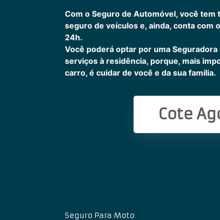
Com o Seguro de Automóvel, você tem 
seguro de veículos e, ainda, conta com 
24h.
Você poderá optar por uma Seguradora
serviços à residência, porque, mais imp
carro, é cuidar de você e da sua família.
Cote Ag
Seguro Para Moto