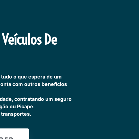
 Veículos De
 tudo o que espera de um
 conta com outros benefícios
idade, contratando um seguro
gão ou Picape.
transportes.