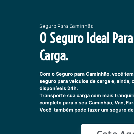
Seguro Para Caminhão
O Seguro Ideal Para
Carga.
Com o Seguro para Caminhão, você tem
seguro para veículos de carga e, ainda,
disponíveis 24h.
Transporte sua carga com mais tranquil
completo para o seu Caminhão, Van, Fur
Você também pode fazer um seguro de 