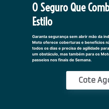
O Seguro Que Comb
Estilo
Garanta segurança sem abrir mão da in
Moto oferece coberturas e benefícios 
todos os dias e precisa de agilidade pa
um obstáculo, mas também para os Motoc
passeios nos finais de Semana.
Cote Ag