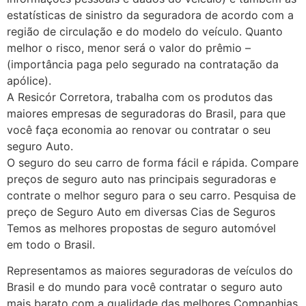
estatísticas de sinistro da seguradora de acordo com a
região de circulação e do modelo do veículo. Quanto
melhor o risco, menor será o valor do prêmio –
(importância paga pelo segurado na contratação da
apólice).
A Resicór Corretora, trabalha com os produtos das
maiores empresas de seguradoras do Brasil, para que
você faça economia ao renovar ou contratar o seu
seguro Auto.
O seguro do seu carro de forma fácil e rápida. Compare
preços de seguro auto nas principais seguradoras e
contrate o melhor seguro para o seu carro. Pesquisa de
preço de Seguro Auto em diversas Cias de Seguros
Temos as melhores propostas de seguro automóvel
em todo o Brasil.
Representamos as maiores seguradoras de veículos do
Brasil e do mundo para você contratar o seguro auto
mais barato com a qualidade das melhores Companhias