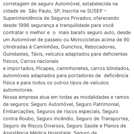
corretagem de seguro Automóvel, estabelecida na
cidade de São Paulo, SP, Inscrita na SUSEP –
Superintendência de Seguros Privados; oferecendo
desde 1996 segurança e tranquilidade para você
contratar o melhor e o mais barato seguro auto, desde
um Automóvel de passeio ou Motocicletas acima de 90
cilindradas à Caminhões, Guinchos, Rebocadores,
Guindastes, Táxis, veículos adaptados para deficientes
físicos, Carros nacionais
e importados, Picapes, caminhonetes, carros blindados,
automóveis adaptados para portadores de deficiência
física e para todos os outros tipos de veículos
automotores.
Nossa empresa atua em todas as modalidades e ramos
de seguros: Seguro Automóvel, Seguro Patrimonial,
Embarcações, Seguros de riscos especiais, Seguro
contra Roubo, Seguro Incêndio, Seguro de Transportes,
Seguro de Riscos Diversos, Seguro Saúde e Planos de
Assistência Médica Hospitalar, Seguro de