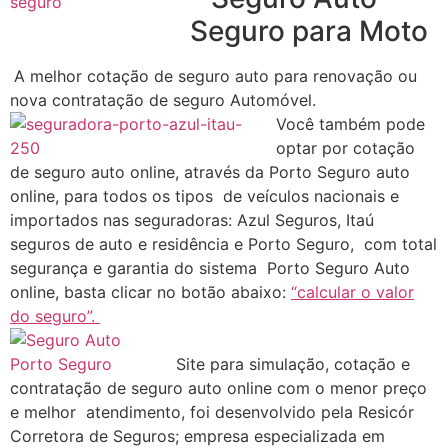
Seguro para Moto
A melhor cotação de seguro auto para renovação ou
nova contratação de seguro Automóvel.
Você também pode
optar por cotação
de seguro auto online, através da Porto Seguro auto
online, para todos os tipos de veículos nacionais e
importados nas seguradoras: Azul Seguros, Itaú
seguros de auto e residência e Porto Seguro, com total
segurança e garantia do sistema Porto Seguro Auto
online, basta clicar no botão abaixo:
“calcular o valor
do seguro”.
Site para simulação, cotação e
contratação de seguro auto online com o menor preço
e melhor atendimento, foi desenvolvido pela Resicór
Corretora de Seguros; empresa especializada em