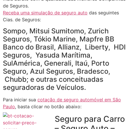
de Seguros.
Receba uma simulação de seguro auto
das seguintes
Cias. de Seguros:
Sompo, Mitsui Sumitomo, Zurich
Seguros, Tókio Marine, Mapfre BB
Banco do Brasil, Allianz, Liberty, HDI
Seguros, Yasuda Marítima,
SulAmérica, Generali, Itaú, Porto
Seguro, Azul Seguros, Bradesco,
Chubb; e outras conceituadas
seguradoras de Veículos.
Para iniciar sua
cotação de seguro automóvel em São
Paulo
, basta clicar no botão abaixo:
Seguro para Carro
– Seguro Auto –