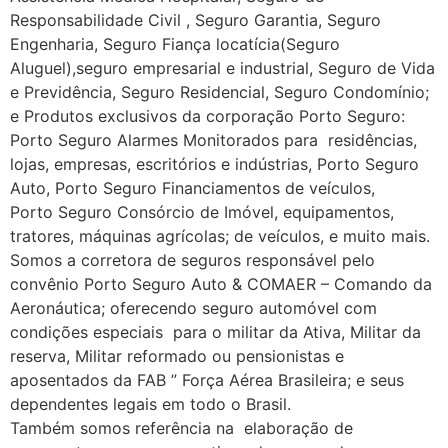
Responsabilidade Civil , Seguro Garantia, Seguro
Engenharia, Seguro Fiança locatícia(Seguro
Aluguel),seguro empresarial e industrial, Seguro de Vida
e Previdência, Seguro Residencial, Seguro Condomínio;
e Produtos exclusivos da corporação Porto Seguro:
Porto Seguro Alarmes Monitorados para residências,
lojas, empresas, escritórios e indústrias, Porto Seguro
Auto, Porto Seguro Financiamentos de veículos,
Porto Seguro Consórcio de Imóvel, equipamentos,
tratores, máquinas agrícolas; de veículos, e muito mais.
Somos a corretora de seguros responsável pelo
convênio Porto Seguro Auto & COMAER – Comando da
Aeronáutica; oferecendo seguro automóvel com
condições especiais para o militar da Ativa, Militar da
reserva, Militar reformado ou pensionistas e
aposentados da FAB ” Força Aérea Brasileira; e seus
dependentes legais em todo o Brasil.
Também somos referência na elaboração de