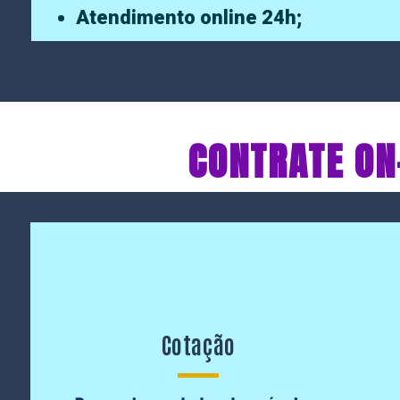
Atendimento online 24h;
CONTRATE ON
Cotação