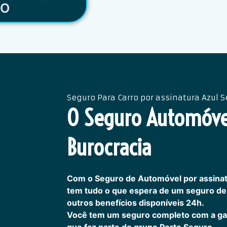
RO
Seguro Para Carro por assinatura Azul 
O Seguro Automóv
Burocracia
Com o Seguro de Automóvel por assinat
tem tudo o que espera de um seguro de 
outros benefícios disponíveis 24h.
Você tem um seguro completo com a ga