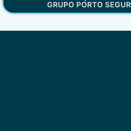
GRUPO PORTO SEGU