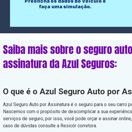
Preencha os dados do veículo e
faça uma simulação.
Saiba mais sobre o seguro auto
assinatura da Azul Seguros:
O que é o Azul Seguro Auto por As
Azul Seguro Auto por Assinatura é o seguro para o seu carro p
Nascemos com o propósito de descomplicar a sua experiência
serviços de seguro, por isso, você pode orçar e assinar online
caso de dúvidas consulte a Resicór corretora.