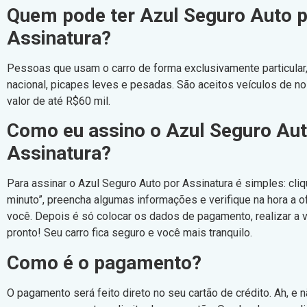
Quem pode ter Azul Seguro Auto 
Assinatura?
Pessoas que usam o carro de forma exclusivamente particular
nacional, picapes leves e pesadas. São aceitos veículos de 
valor de até R$60 mil.
Como eu assino o Azul Seguro Aut
Assinatura?
Para assinar o Azul Seguro Auto por Assinatura é simples: cli
minuto”, preencha algumas informações e verifique na hora a o
você. Depois é só colocar os dados de pagamento, realizar a v
pronto! Seu carro fica seguro e você mais tranquilo.
Como é o pagamento?
O pagamento será feito direto no seu cartão de crédito. Ah, e 