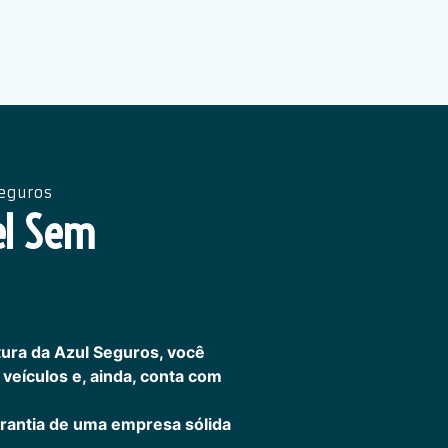
Seguros
el Sem
ura da Azul Seguros, você
veículos e, ainda, conta com
rantia de uma empresa sólida