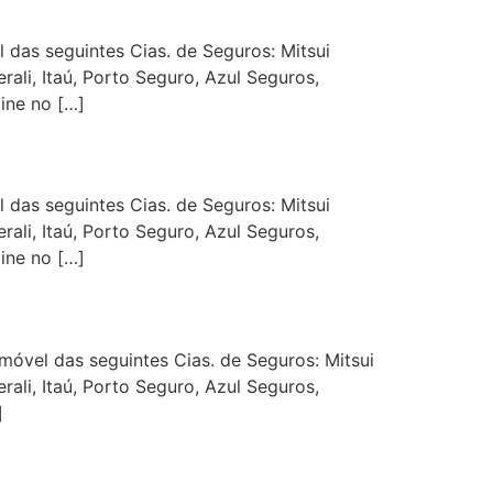
das seguintes Cias. de Seguros: Mitsui
ali, Itaú, Porto Seguro, Azul Seguros,
ine no […]
das seguintes Cias. de Seguros: Mitsui
ali, Itaú, Porto Seguro, Azul Seguros,
ine no […]
vel das seguintes Cias. de Seguros: Mitsui
ali, Itaú, Porto Seguro, Azul Seguros,
]