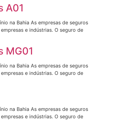
s A01
ínio na Bahia As empresas de seguros
empresas e indústrias. O seguro de
as MG01
ínio na Bahia As empresas de seguros
empresas e indústrias. O seguro de
ínio na Bahia As empresas de seguros
empresas e indústrias. O seguro de