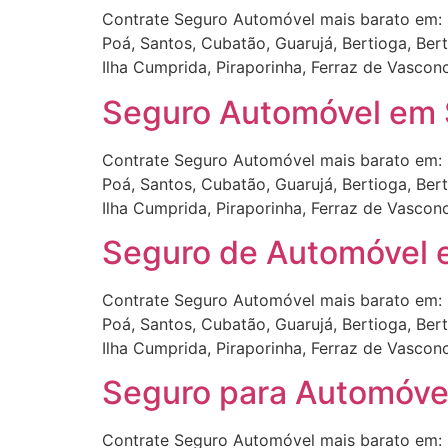
Contrate Seguro Automóvel mais barato em: 
Poá, Santos, Cubatão, Guarujá, Bertioga, Ber
Ilha Cumprida, Piraporinha, Ferraz de Vascon
Seguro Automóvel em 
Contrate Seguro Automóvel mais barato em: 
Poá, Santos, Cubatão, Guarujá, Bertioga, Ber
Ilha Cumprida, Piraporinha, Ferraz de Vascon
Seguro de Automóvel 
Contrate Seguro Automóvel mais barato em: 
Poá, Santos, Cubatão, Guarujá, Bertioga, Ber
Ilha Cumprida, Piraporinha, Ferraz de Vascon
Seguro para Automóvel
Contrate Seguro Automóvel mais barato em: 