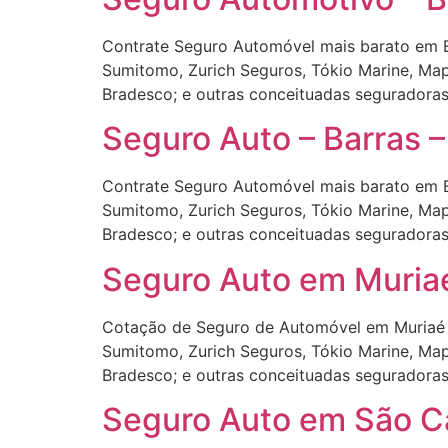
Contrate Seguro Automóvel mais barato em Ba
Sumitomo, Zurich Seguros, Tókio Marine, Mapfr
Bradesco; e outras conceituadas seguradoras
Seguro Auto – Barras –
Contrate Seguro Automóvel mais barato em Ba
Sumitomo, Zurich Seguros, Tókio Marine, Mapfr
Bradesco; e outras conceituadas seguradoras
Seguro Auto em Muria
Cotação de Seguro de Automóvel em Muriaé –
Sumitomo, Zurich Seguros, Tókio Marine, Mapfr
Bradesco; e outras conceituadas seguradora
Seguro Auto em São Ca