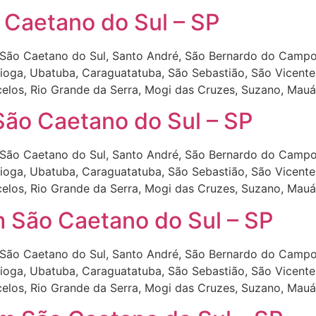
Caetano do Sul – SP
São Caetano do Sul, Santo André, São Bernardo do Campo
tioga, Ubatuba, Caraguatatuba, São Sebastião, São Vicente,
celos, Rio Grande da Serra, Mogi das Cruzes, Suzano, Mauá
ão Caetano do Sul – SP
São Caetano do Sul, Santo André, São Bernardo do Campo
tioga, Ubatuba, Caraguatatuba, São Sebastião, São Vicente,
celos, Rio Grande da Serra, Mogi das Cruzes, Suzano, Mauá
 São Caetano do Sul – SP
São Caetano do Sul, Santo André, São Bernardo do Campo
tioga, Ubatuba, Caraguatatuba, São Sebastião, São Vicente,
celos, Rio Grande da Serra, Mogi das Cruzes, Suzano, Mauá