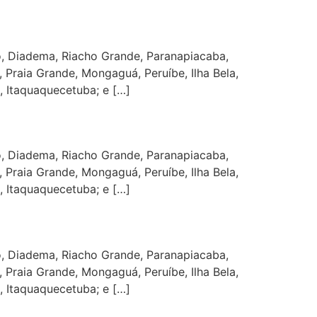
, Diadema, Riacho Grande, Paranapiacaba,
 Praia Grande, Mongaguá, Peruíbe, Ilha Bela,
, Itaquaquecetuba; e […]
, Diadema, Riacho Grande, Paranapiacaba,
 Praia Grande, Mongaguá, Peruíbe, Ilha Bela,
, Itaquaquecetuba; e […]
, Diadema, Riacho Grande, Paranapiacaba,
 Praia Grande, Mongaguá, Peruíbe, Ilha Bela,
, Itaquaquecetuba; e […]