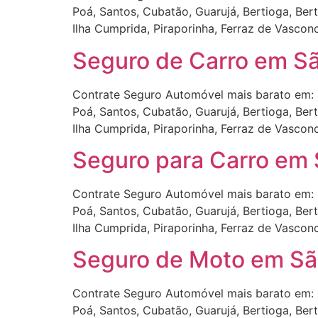
Poá, Santos, Cubatão, Guarujá, Bertioga, Ber
Ilha Cumprida, Piraporinha, Ferraz de Vascon
Seguro de Carro em Sã
Contrate Seguro Automóvel mais barato em: 
Poá, Santos, Cubatão, Guarujá, Bertioga, Ber
Ilha Cumprida, Piraporinha, Ferraz de Vascon
Seguro para Carro em 
Contrate Seguro Automóvel mais barato em: 
Poá, Santos, Cubatão, Guarujá, Bertioga, Ber
Ilha Cumprida, Piraporinha, Ferraz de Vascon
Seguro de Moto em Sã
Contrate Seguro Automóvel mais barato em: 
Poá, Santos, Cubatão, Guarujá, Bertioga, Ber