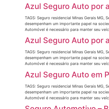
Azul Seguro Auto por 
TAGS: Seguro residencial Minas Gerais MG, 
desempenham um importante papel na socieda
Automóvel é necessário para manter seu veíc
Azul Seguro Auto por 
TAGS: Seguro residencial Minas Gerais MG, 
desempenham um importante papel na socieda
Automóvel é necessário para manter seu veíc
Azul Seguro Auto em 
TAGS: Seguro residencial Minas Gerais MG, 
desempenham um importante papel na socieda
Automóvel é necessário para manter seu veíc
Seguro Automotivo – Ba