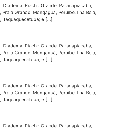
, Diadema, Riacho Grande, Paranapiacaba,
 Praia Grande, Mongaguá, Peruíbe, Ilha Bela,
, Itaquaquecetuba; e […]
, Diadema, Riacho Grande, Paranapiacaba,
 Praia Grande, Mongaguá, Peruíbe, Ilha Bela,
, Itaquaquecetuba; e […]
, Diadema, Riacho Grande, Paranapiacaba,
 Praia Grande, Mongaguá, Peruíbe, Ilha Bela,
, Itaquaquecetuba; e […]
, Diadema, Riacho Grande, Paranapiacaba,