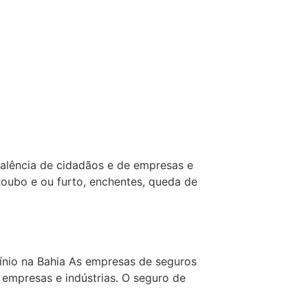
alência de cidadãos e de empresas e
Roubo e ou furto, enchentes, queda de
ínio na Bahia As empresas de seguros
empresas e indústrias. O seguro de