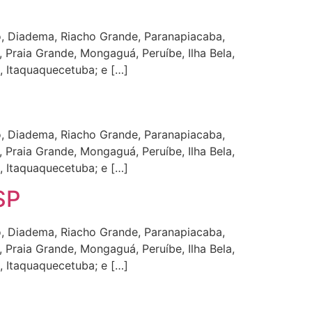
, Diadema, Riacho Grande, Paranapiacaba,
 Praia Grande, Mongaguá, Peruíbe, Ilha Bela,
, Itaquaquecetuba; e […]
, Diadema, Riacho Grande, Paranapiacaba,
 Praia Grande, Mongaguá, Peruíbe, Ilha Bela,
, Itaquaquecetuba; e […]
SP
, Diadema, Riacho Grande, Paranapiacaba,
 Praia Grande, Mongaguá, Peruíbe, Ilha Bela,
, Itaquaquecetuba; e […]