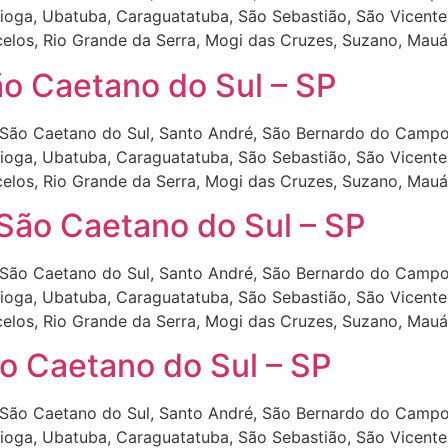
tioga, Ubatuba, Caraguatatuba, São Sebastião, São Vicente,
celos, Rio Grande da Serra, Mogi das Cruzes, Suzano, Mauá
o Caetano do Sul – SP
São Caetano do Sul, Santo André, São Bernardo do Campo
tioga, Ubatuba, Caraguatatuba, São Sebastião, São Vicente,
celos, Rio Grande da Serra, Mogi das Cruzes, Suzano, Mauá
São Caetano do Sul – SP
São Caetano do Sul, Santo André, São Bernardo do Campo
tioga, Ubatuba, Caraguatatuba, São Sebastião, São Vicente,
celos, Rio Grande da Serra, Mogi das Cruzes, Suzano, Mauá
o Caetano do Sul – SP
São Caetano do Sul, Santo André, São Bernardo do Campo
tioga, Ubatuba, Caraguatatuba, São Sebastião, São Vicente,