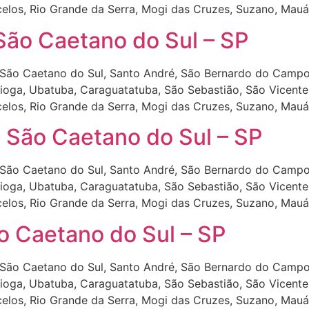
celos, Rio Grande da Serra, Mogi das Cruzes, Suzano, Mauá
ão Caetano do Sul – SP
São Caetano do Sul, Santo André, São Bernardo do Campo
tioga, Ubatuba, Caraguatatuba, São Sebastião, São Vicente,
celos, Rio Grande da Serra, Mogi das Cruzes, Suzano, Mauá
 São Caetano do Sul – SP
São Caetano do Sul, Santo André, São Bernardo do Campo
tioga, Ubatuba, Caraguatatuba, São Sebastião, São Vicente,
celos, Rio Grande da Serra, Mogi das Cruzes, Suzano, Mauá
o Caetano do Sul – SP
São Caetano do Sul, Santo André, São Bernardo do Campo
tioga, Ubatuba, Caraguatatuba, São Sebastião, São Vicente,
celos, Rio Grande da Serra, Mogi das Cruzes, Suzano, Mauá