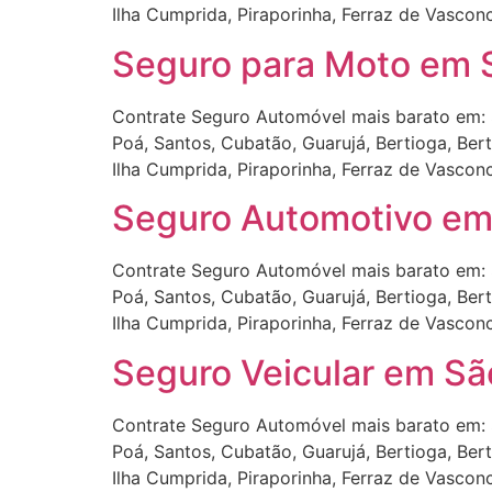
Ilha Cumprida, Piraporinha, Ferraz de Vascon
Seguro para Moto em S
Contrate Seguro Automóvel mais barato em: 
Poá, Santos, Cubatão, Guarujá, Bertioga, Ber
Ilha Cumprida, Piraporinha, Ferraz de Vascon
Seguro Automotivo em
Contrate Seguro Automóvel mais barato em: 
Poá, Santos, Cubatão, Guarujá, Bertioga, Ber
Ilha Cumprida, Piraporinha, Ferraz de Vascon
Seguro Veicular em Sã
Contrate Seguro Automóvel mais barato em: 
Poá, Santos, Cubatão, Guarujá, Bertioga, Ber
Ilha Cumprida, Piraporinha, Ferraz de Vascon