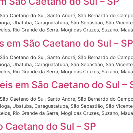
m São Caetano do Sul – SP
São Caetano do Sul, Santo André, São Bernardo do Campo
tioga, Ubatuba, Caraguatatuba, São Sebastião, São Vicente,
celos, Rio Grande da Serra, Mogi das Cruzes, Suzano, Mauá
s em São Caetano do Sul – SP
São Caetano do Sul, Santo André, São Bernardo do Campo
tioga, Ubatuba, Caraguatatuba, São Sebastião, São Vicente,
celos, Rio Grande da Serra, Mogi das Cruzes, Suzano, Mauá
is em São Caetano do Sul – 
São Caetano do Sul, Santo André, São Bernardo do Campo
tioga, Ubatuba, Caraguatatuba, São Sebastião, São Vicente,
celos, Rio Grande da Serra, Mogi das Cruzes, Suzano, Mauá
 Caetano do Sul – SP