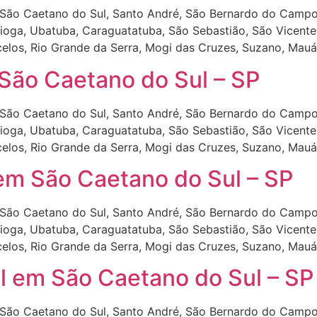
São Caetano do Sul, Santo André, São Bernardo do Campo
tioga, Ubatuba, Caraguatatuba, São Sebastião, São Vicente,
celos, Rio Grande da Serra, Mogi das Cruzes, Suzano, Mauá
São Caetano do Sul – SP
São Caetano do Sul, Santo André, São Bernardo do Campo
tioga, Ubatuba, Caraguatatuba, São Sebastião, São Vicente,
celos, Rio Grande da Serra, Mogi das Cruzes, Suzano, Mauá
em São Caetano do Sul – SP
São Caetano do Sul, Santo André, São Bernardo do Campo
tioga, Ubatuba, Caraguatatuba, São Sebastião, São Vicente,
celos, Rio Grande da Serra, Mogi das Cruzes, Suzano, Mauá
 em São Caetano do Sul – SP
São Caetano do Sul, Santo André, São Bernardo do Campo