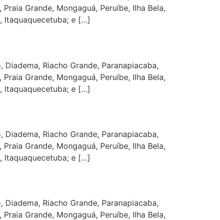
 Praia Grande, Mongaguá, Peruíbe, Ilha Bela,
, Itaquaquecetuba; e […]
, Diadema, Riacho Grande, Paranapiacaba,
 Praia Grande, Mongaguá, Peruíbe, Ilha Bela,
, Itaquaquecetuba; e […]
, Diadema, Riacho Grande, Paranapiacaba,
 Praia Grande, Mongaguá, Peruíbe, Ilha Bela,
, Itaquaquecetuba; e […]
, Diadema, Riacho Grande, Paranapiacaba,
 Praia Grande, Mongaguá, Peruíbe, Ilha Bela,