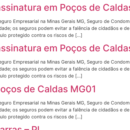
assinatura em Poços de Calda
Seguro Empresarial na Minas Gerais MG, Seguro de Condom
de; os seguros podem evitar a falência de cidadãos e de 
ulo protegido contra os riscos de […]
assinatura em Poços de Cald
Seguro Empresarial na Minas Gerais MG, Seguro de Condom
de; os seguros podem evitar a falência de cidadãos e de 
ulo protegido contra os riscos de […]
Poços de Caldas MG01
Seguro Empresarial na Minas Gerais MG, Seguro de Condom
de; os seguros podem evitar a falência de cidadãos e de 
ulo protegido contra os riscos de […]
rras – PI