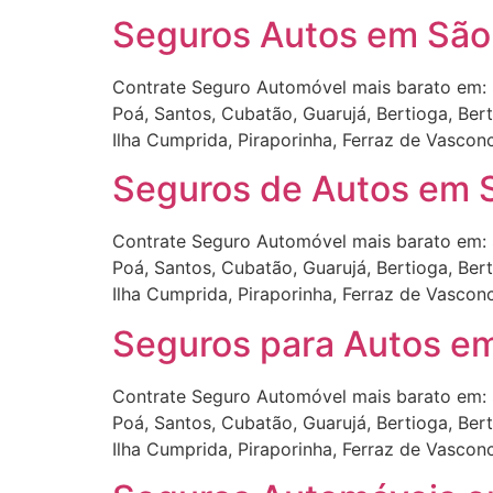
Seguros Autos em São 
Contrate Seguro Automóvel mais barato em: 
Poá, Santos, Cubatão, Guarujá, Bertioga, Ber
Ilha Cumprida, Piraporinha, Ferraz de Vascon
Seguros de Autos em S
Contrate Seguro Automóvel mais barato em: 
Poá, Santos, Cubatão, Guarujá, Bertioga, Ber
Ilha Cumprida, Piraporinha, Ferraz de Vascon
Seguros para Autos em
Contrate Seguro Automóvel mais barato em: 
Poá, Santos, Cubatão, Guarujá, Bertioga, Ber
Ilha Cumprida, Piraporinha, Ferraz de Vascon