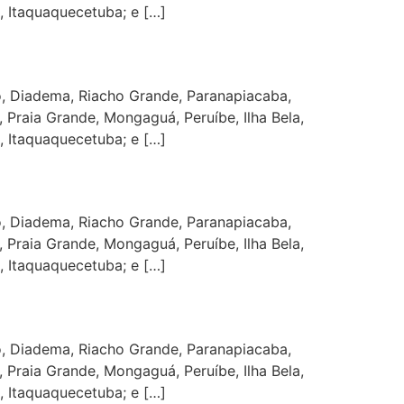
, Itaquaquecetuba; e […]
, Diadema, Riacho Grande, Paranapiacaba,
 Praia Grande, Mongaguá, Peruíbe, Ilha Bela,
, Itaquaquecetuba; e […]
, Diadema, Riacho Grande, Paranapiacaba,
 Praia Grande, Mongaguá, Peruíbe, Ilha Bela,
, Itaquaquecetuba; e […]
, Diadema, Riacho Grande, Paranapiacaba,
 Praia Grande, Mongaguá, Peruíbe, Ilha Bela,
, Itaquaquecetuba; e […]