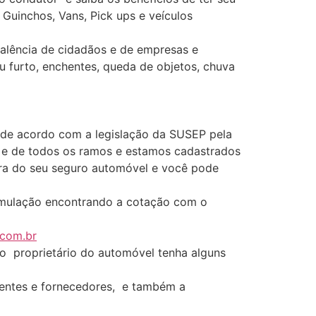
Guinchos, Vans, Pick ups e veículos
alência de cidadãos e de empresas e
u furto, enchentes, queda de objetos, chuva
 de acordo com a legislação da SUSEP pela
 e de todos os ramos e estamos cadastrados
ompra do seu seguro automóvel e você pode
imulação encontrando a cotação com o
.com.br
 o proprietário do automóvel tenha alguns
clientes e fornecedores, e também a